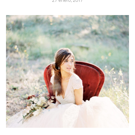
27 enero, 2017