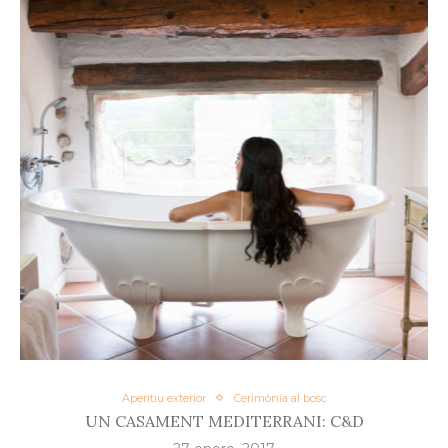
Aperitiu exterior
Cerimònia al bosc
UN CASAMENT MEDITERRANI: C&D