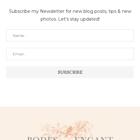
Subscribe my Newsletter for new blog posts, tips & new
photos. Let's stay updated!