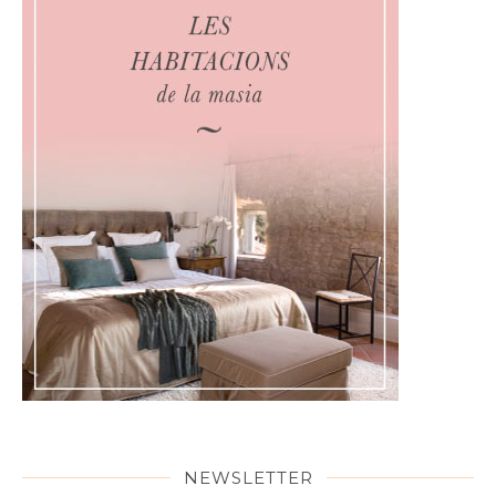
NEWSLETTER