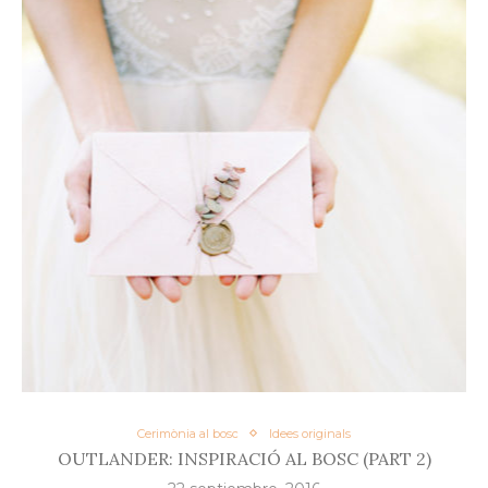
Cerimònia al bosc
Idees originals
OUTLANDER: INSPIRACIÓ AL BOSC (PART 2)