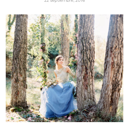
22 septiembre, 2016