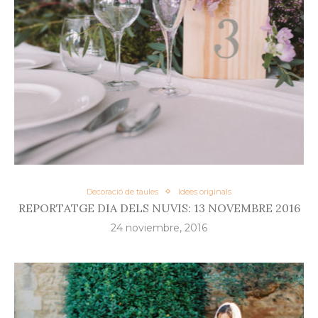
Decoració de taules
Idees originals
REPORTATGE DIA DELS NUVIS: 13 NOVEMBRE 2016
24 noviembre, 2016