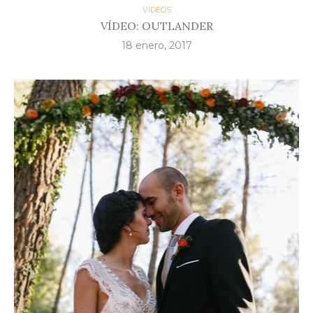
VIDEOS
VÍDEO: OUTLANDER
18 enero, 2017