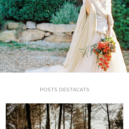
POSTS DESTACATS