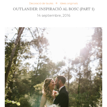
Decoració de taules
Idees originals
OUTLANDER: INSPIRACIÓ AL BOSC (PART 1)
14 septiembre, 2016