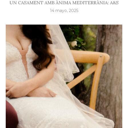
UN CASAMENT AMB ÀNIMA MEDITERRÀNIA: A&S
14 mayo, 2025