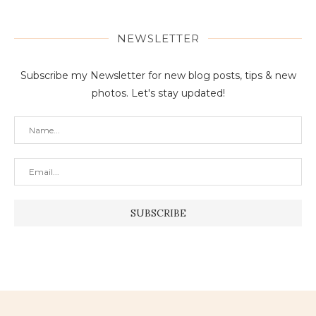
NEWSLETTER
Subscribe my Newsletter for new blog posts, tips & new
photos. Let's stay updated!