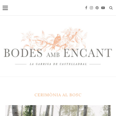
CERIMÒNIA AL BOSC