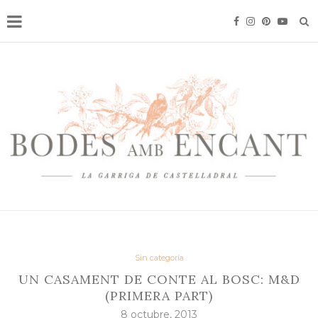
Sin categoría
UN CASAMENT DE CONTE AL BOSC: M&D
(PRIMERA PART)
8 octubre, 2013