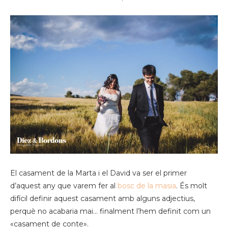
El casament de la Marta i el David va ser el primer
d’aquest any que varem fer al
bosc de la masia
. És molt
difícil definir aquest casament amb alguns adjectius,
perquè no acabaria mai… finalment l’hem definit com un
«casament de conte».