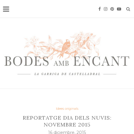
Idees originals
REPORTATGE DIA DELS NUVIS:
NOVEMBRE 2015
16 diciembre, 2015