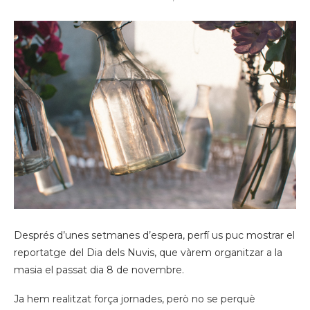
Després d’unes setmanes d’espera, perfí us puc mostrar el
reportatge del Dia dels Nuvis, que vàrem organitzar a la
masia el passat dia 8 de novembre.
Ja hem realitzat força jornades, però no se perquè