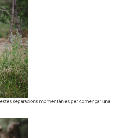
d’aquestes separacions momentànies per començar una