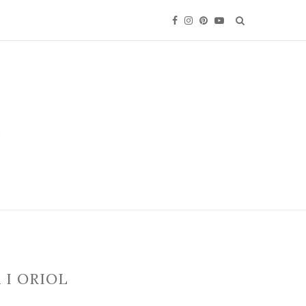
 I ORIOL