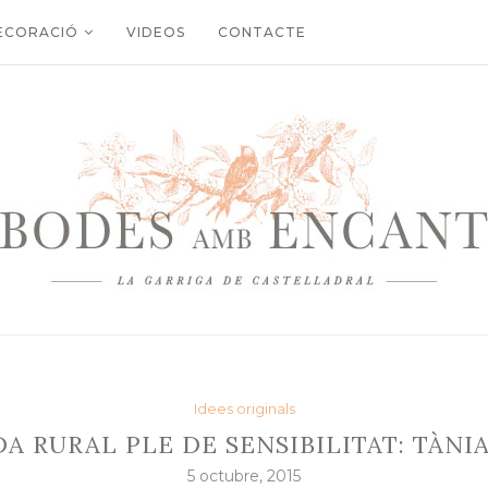
ECORACIÓ
VIDEOS
CONTACTE
Idees originals
A RURAL PLE DE SENSIBILITAT: TÀNIA
5 octubre, 2015