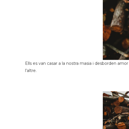
Ells es van casar a la nostra masia i desborden amor 
l’altre.