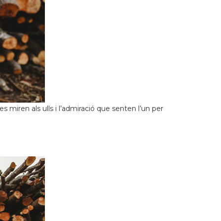
 miren als ulls i l’admiració que senten l’un per