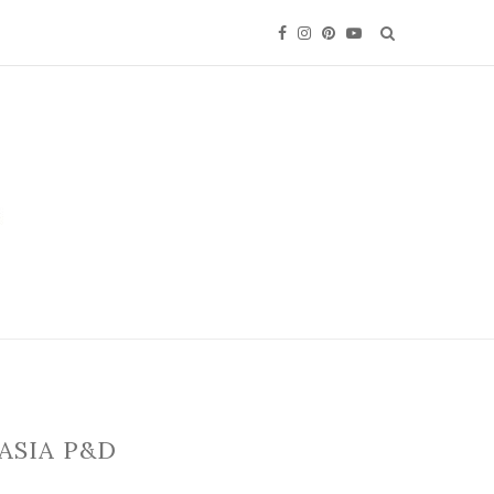
ASIA P&D