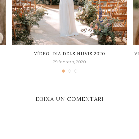
VÍDEO: DIA DELS NUVIS 2020
V
29 febrero, 2020
DEIXA UN COMENTARI