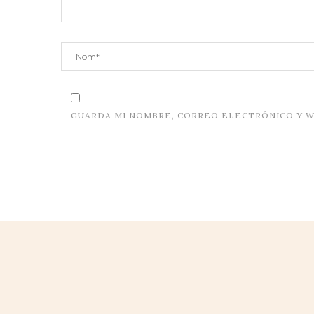
GUARDA MI NOMBRE, CORREO ELECTRÓNICO Y W