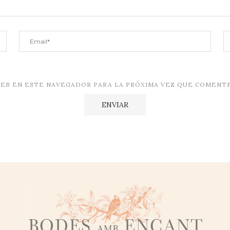
EB EN ESTE NAVEGADOR PARA LA PRÓXIMA VEZ QUE COMENTE